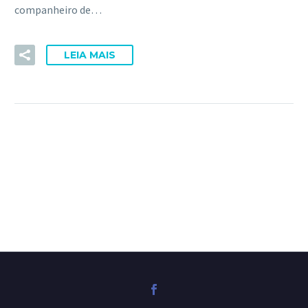
companheiro de…
LEIA MAIS