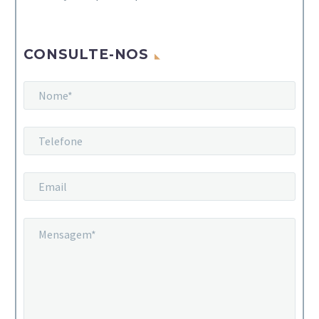
CONSULTE-NOS