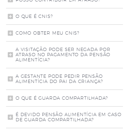
O QUE É CNIS?
COMO OBTER MEU CNIS?
A VISITAÇÃO PODE SER NEGADA POR
ATRASO NO PAGAMENTO DA PENSÃO
ALIMENTÍCIA?
A GESTANTE PODE PEDIR PENSÃO
ALIMENTÍCIA DO PAI DA CRIANÇA?
O QUE É GUARDA COMPARTILHADA?
É DEVIDO PENSÃO ALIMENTÍCIA EM CASO
DE GUARDA COMPARTILHADA?