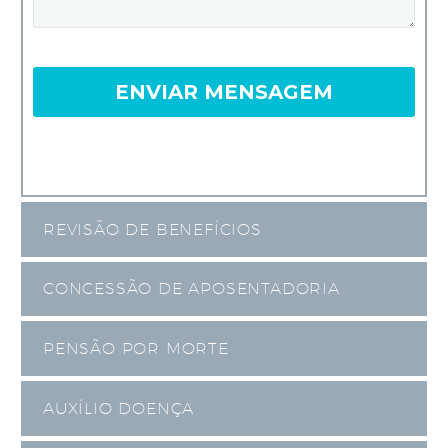
REVISÃO DE BENEFÍCIOS
CONCESSÃO DE APOSENTADORIA
PENSÃO POR MORTE
AUXÍLIO DOENÇA