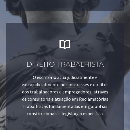


DIREITO TRABALHISTA
O escritório atua judicialmente e
extrajudicialmente nos interesses e direitos
dos trabalhadores e empregadores, através
de consultoria e atuação em Reclamatórias
Trabalhistas fundamentadas em garantias
constitucionais e legislação específica.