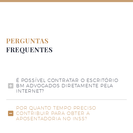
PERGUNTAS
FREQUENTES
É POSSÍVEL CONTRATAR O ESCRITÓRIO
BM ADVOGADOS DIRETAMENTE PELA
INTERNET?
POR QUANTO TEMPO PRECISO
CONTRIBUIR PARA OBTER A
APOSENTADORIA NO INSS?