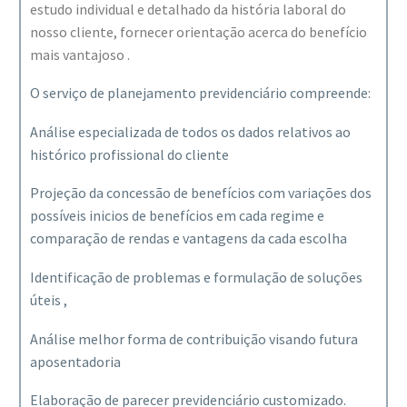
estudo individual e detalhado da história laboral do
nosso cliente, fornecer orientação acerca do benefício
mais vantajoso .
O serviço de planejamento previdenciário compreende:
Análise especializada de todos os dados relativos ao
histórico profissional do cliente
Projeção da concessão de benefícios com variações dos
possíveis inicios de benefícios em cada regime e
comparação de rendas e vantagens da cada escolha
Identificação de problemas e formulação de soluções
úteis ,
Análise melhor forma de contribuição visando futura
aposentadoria
Elaboração de parecer previdenciário customizado.