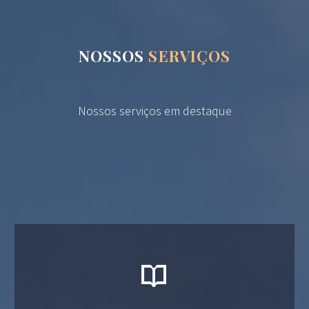
NOSSOS
SERVIÇOS
Nossos serviços em destaque

