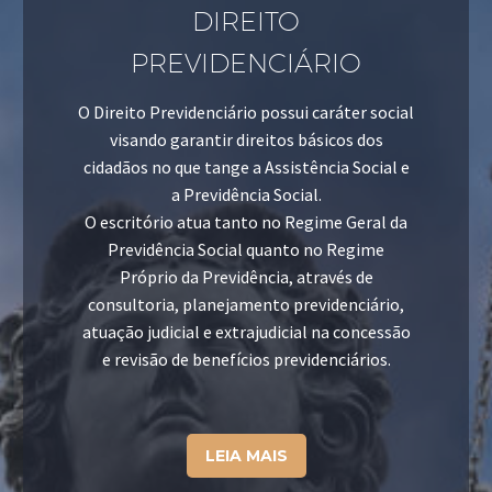
DIREITO
PREVIDENCIÁRIO
O Direito Previdenciário possui caráter social
visando garantir direitos básicos dos
cidadãos no que tange a Assistência Social e
a Previdência Social.
O escritório atua tanto no Regime Geral da
Previdência Social quanto no Regime
Próprio da Previdência, através de
consultoria, planejamento previdenciário,
atuação judicial e extrajudicial na concessão
e revisão de benefícios previdenciários.
LEIA MAIS