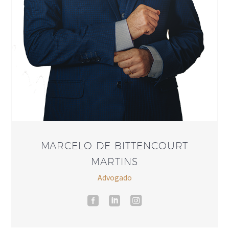
MARCELO DE BITTENCOURT
MARTINS
Advogado