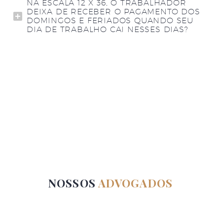
NA ESCALA 12 X 36, O TRABALHADOR
DEIXA DE RECEBER O PAGAMENTO DOS
DOMINGOS E FERIADOS QUANDO SEU
DIA DE TRABALHO CAI NESSES DIAS?
NOSSOS
ADVOGADOS