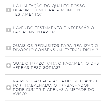
HÁ LIMITAÇÃO DO QUANTO POSSO
DISPOR DO MEU PATRIMÔNIO NO
TESTAMENTO?
HAVENDO TESTAMENTO É NECESSÁRIO
FAZER INVENTÁRIO?
QUAIS OS REQUISITOS PARA REALIZAR O
DIVÓRCIO CONSENSUAL EXTRAJUDICIAL?
QUAL O PRAZO PARA O PAGAMENTO DAS
VERBAS RESCISÓRIAS?
NA RESCISÃO POR ACORDO, SE O AVISO
FOR TRABALHADO, O TRABALHADOR
PODE CUMPRIR APENAS A METADE DO
AVISO?