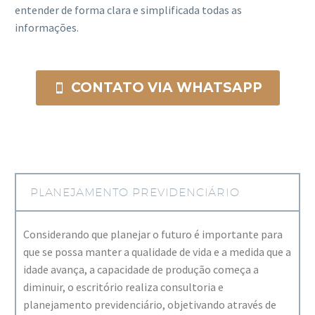
entender de forma clara e simplificada todas as
informações.
CONTATO VIA WHATSAPP

PLANEJAMENTO PREVIDENCIÁRIO
Considerando que planejar o futuro é importante para
que se possa manter a qualidade de vida e a medida que a
idade avança, a capacidade de produção começa a
diminuir, o escritório realiza consultoria e
planejamento previdenciário, objetivando através de