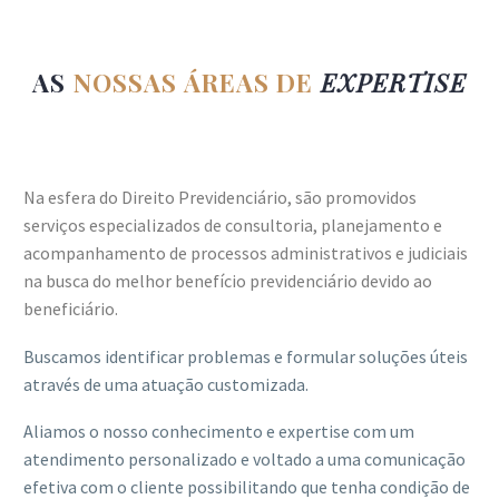
AS
NOSSAS ÁREAS DE
EXPERTISE
Na esfera do Direito Previdenciário, são promovidos
serviços especializados de consultoria, planejamento e
acompanhamento de processos administrativos e judiciais
na busca do melhor benefício previdenciário devido ao
beneficiário.
Buscamos identificar problemas e formular soluções úteis
através de uma atuação customizada.
Aliamos o nosso conhecimento e expertise com um
atendimento personalizado e voltado a uma comunicação
efetiva com o cliente possibilitando que tenha condição de