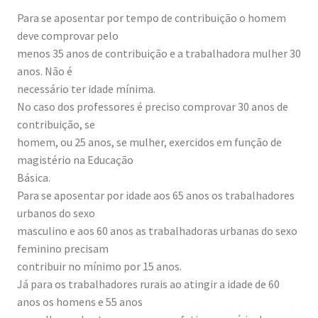
Para se aposentar por tempo de contribuição o homem
deve comprovar pelo
menos 35 anos de contribuição e a trabalhadora mulher 30
anos. Não é
necessário ter idade mínima.
No caso dos professores é preciso comprovar 30 anos de
contribuição, se
homem, ou 25 anos, se mulher, exercidos em função de
magistério na Educação
Básica.
Para se aposentar por idade aos 65 anos os trabalhadores
urbanos do sexo
masculino e aos 60 anos as trabalhadoras urbanas do sexo
feminino precisam
contribuir no mínimo por 15 anos.
Já para os trabalhadores rurais ao atingir a idade de 60
anos os homens e 55 anos