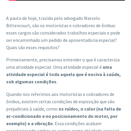
A pauta de hoje, trazida pelo advogado Marcelo
Bittencourt, são os motoristas e cobradores de ônibus:
esses cargos são considerados trabalhos especiais e pode
ser encaminhado um pedido de aposentadoria especial?
Quais são esses requisitos?
Primeiramente, precisamos entender o que é caracteriza
uma atividade especial. Uma atividade especial é
uma
atividade especial é toda aquela que é nociva à saúde,
sob algumas condições
.
Quando nos referimos aos motoristas e cobradores de
ônibus, existem certas condições de exposição que são
prejudiciais à saúde, como
os ruídos, o calor (na falta de
ar-condicionado e no posicionamento do motor, por
exemplo) e a vibração
. Essa condições acabam
caracterizando ambos os cargos como atividade especial.