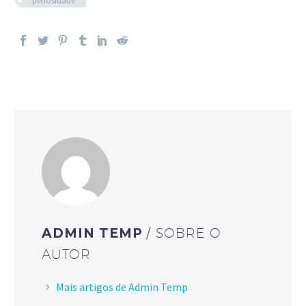
penosidade
ADMIN TEMP
/ SOBRE O
AUTOR
Mais artigos de Admin Temp