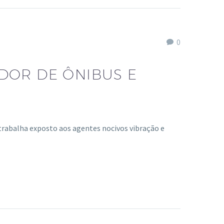
0
DOR DE ÔNIBUS E
trabalha exposto aos agentes nocivos vibração e