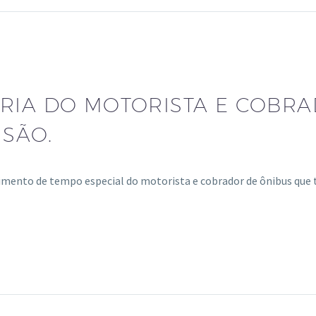
RIA DO MOTORISTA E COBRA
ISÃO.
imento de tempo especial do motorista e cobrador de ônibus que 