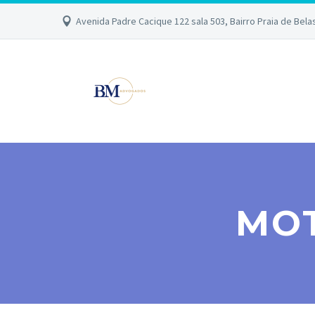
Avenida Padre Cacique 122 sala 503, Bairro Praia de Bela
MOT