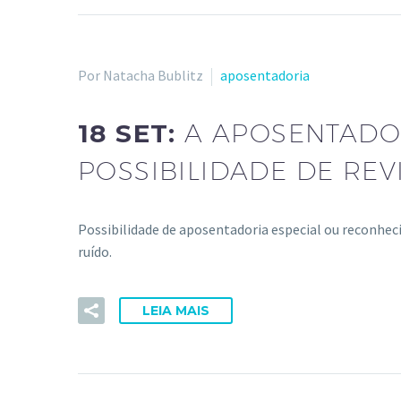
Por Natacha Bublitz
aposentadoria
18 SET:
A APOSENTADO
POSSIBILIDADE DE REV
Possibilidade de aposentadoria especial ou reconhec
ruído.
LEIA MAIS