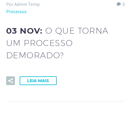
Por Admin Temp
0
Processos
03 NOV:
O QUE TORNA
UM PROCESSO
DEMORADO?
LEIA MAIS