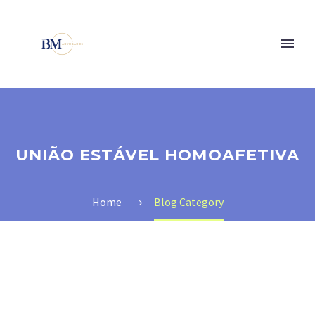
UNIÃO ESTÁVEL HOMOAFETIVA
Home
Blog Category