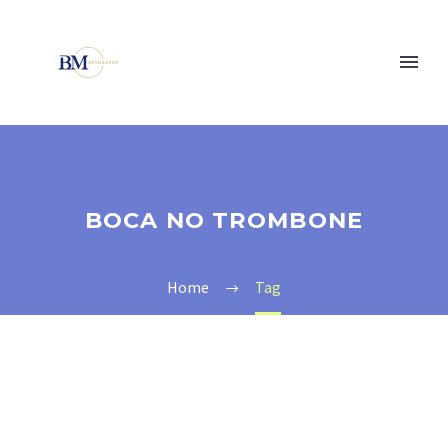
BOCA NO TROMBONE
Home
Tag