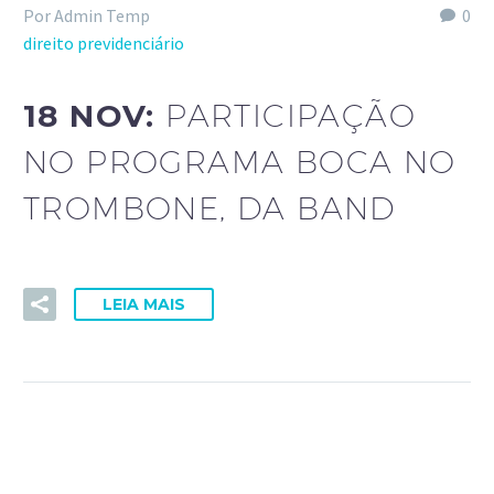
Por Admin Temp
0
direito previdenciário
18 NOV:
PARTICIPAÇÃO
NO PROGRAMA BOCA NO
TROMBONE, DA BAND
LEIA MAIS