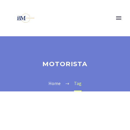
MOTORISTA
Home
Tag