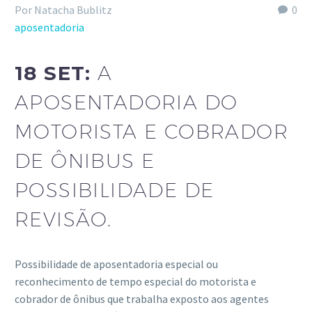
Por Natacha Bublitz
0
aposentadoria
18 SET:
A
APOSENTADORIA DO
MOTORISTA E COBRADOR
DE ÔNIBUS E
POSSIBILIDADE DE
REVISÃO.
Possibilidade de aposentadoria especial ou
reconhecimento de tempo especial do motorista e
cobrador de ônibus que trabalha exposto aos agentes