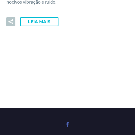
nocivos vibração e ruído.
LEIA MAIS