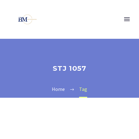
STJ 1057
Home
Tag