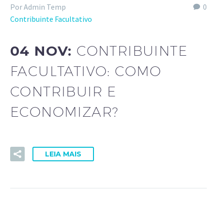
Por Admin Temp
0
Contribuinte Facultativo
04 NOV:
CONTRIBUINTE
FACULTATIVO: COMO
CONTRIBUIR E
ECONOMIZAR?
LEIA MAIS