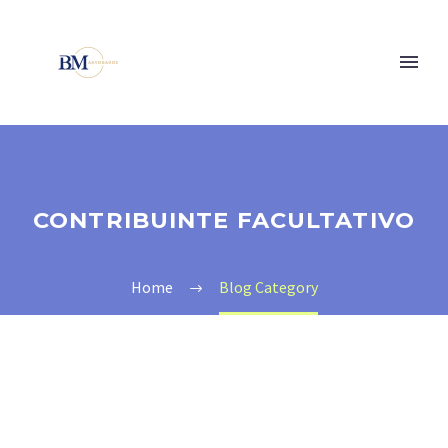
CONTRIBUINTE FACULTATIVO
Home
Blog Category