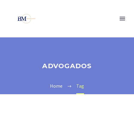
ADVOGADOS
Home
Tag