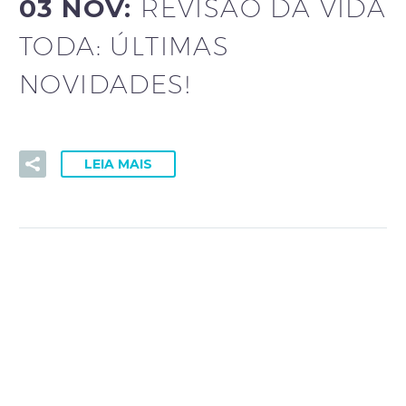
03 NOV:
REVISÃO DA VIDA
TODA: ÚLTIMAS
NOVIDADES!
LEIA MAIS