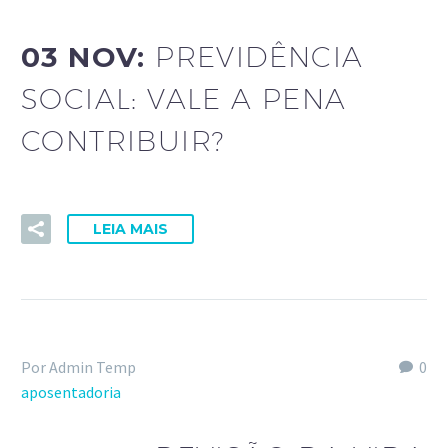
03 NOV:
PREVIDÊNCIA
SOCIAL: VALE A PENA
CONTRIBUIR?
LEIA MAIS
Por Admin Temp
0
aposentadoria