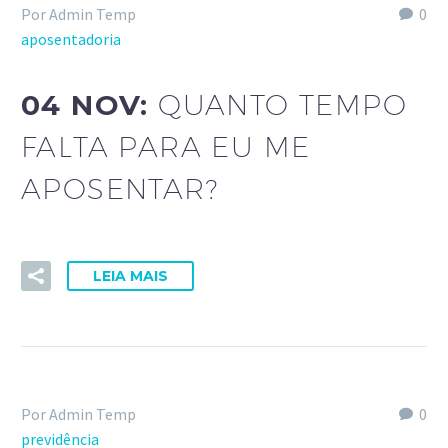
Por Admin Temp
0
aposentadoria
04 NOV:
QUANTO TEMPO
FALTA PARA EU ME
APOSENTAR?
LEIA MAIS
Por Admin Temp
0
previdência