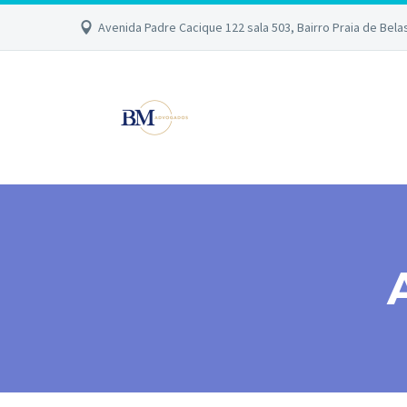
Avenida Padre Cacique 122 sala 503, Bairro Praia de Bela