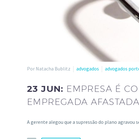
Por Natacha Bublitz
advogados
advogados port
23 JUN:
EMPRESA É CO
EMPREGADA AFASTADA 
A gerente alegou que a supressão do plano agravou 