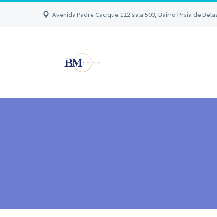
Avenida Padre Cacique 122 sala 503, Bairro Praia de Bela