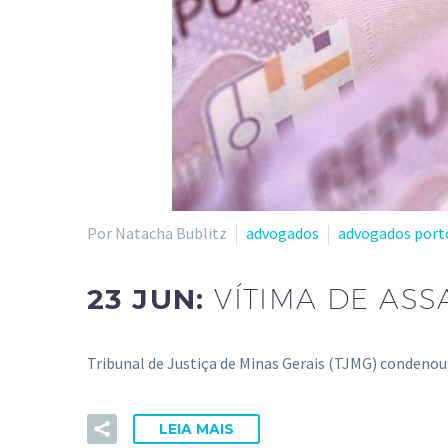
Por Natacha Bublitz
advogados
advogados port
23 JUN:
VÍTIMA DE ASS
Tribunal de Justiça de Minas Gerais (TJMG) condenou
LEIA MAIS