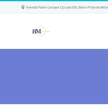
Avenida Padre Cacique 122 sala 503, Bairro Praia de Bela