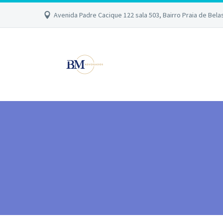
Avenida Padre Cacique 122 sala 503, Bairro Praia de Bela