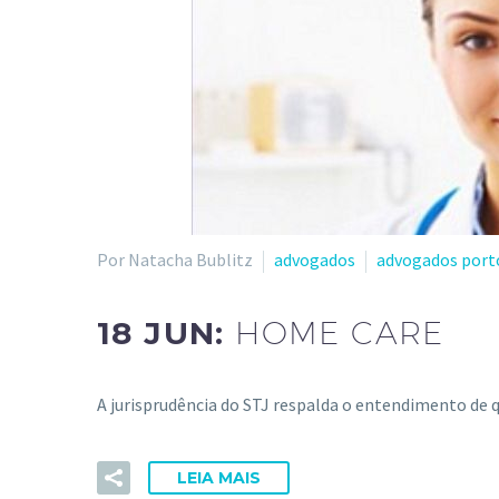
Por Natacha Bublitz
advogados
advogados port
18 JUN:
HOME CARE
A jurisprudência do STJ respalda o entendimento de
LEIA MAIS