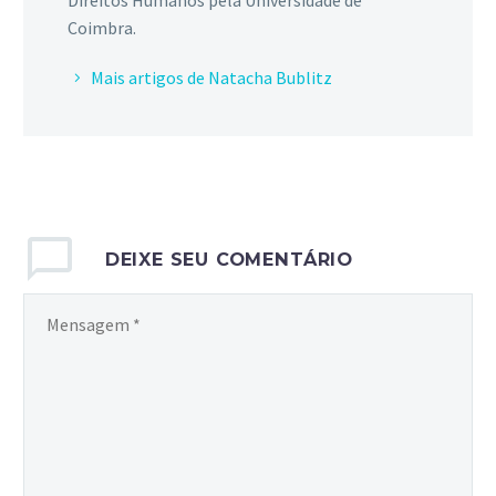
Direitos Humanos pela Universidade de
Coimbra.
Mais artigos de Natacha Bublitz
DEIXE SEU COMENTÁRIO