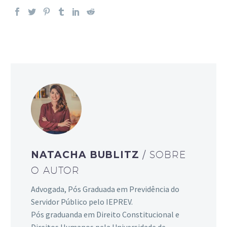
NATACHA BUBLITZ
/ SOBRE
O AUTOR
Advogada, Pós Graduada em Previdência do
Servidor Público pelo IEPREV.
Pós graduanda em Direito Constitucional e