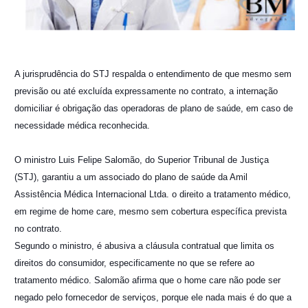
A jurisprudência do STJ respalda o entendimento de que mesmo sem
previsão ou até excluída expressamente no contrato, a internação
domiciliar é obrigação das operadoras de plano de saúde, em caso de
necessidade médica reconhecida.
O ministro Luis Felipe Salomão, do Superior Tribunal de Justiça
(STJ), garantiu a um associado do plano de saúde da Amil
Assistência Médica Internacional Ltda. o direit
o a tratamento médico,
em regime de home care, mesmo sem cobertura específica prevista
no contrato.
Segundo o ministro, é abusiva a cláusula contratual que limita os
direitos do consumidor, especificamente no que se refere ao
tratamento médico. Salomão afirma que o home care não pode ser
negado pelo fornecedor de serviços, porque ele nada mais é do que a