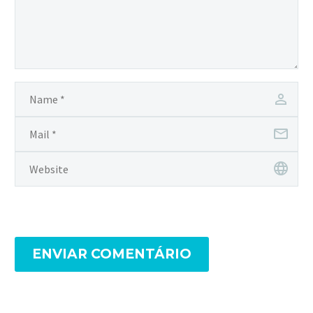
ENVIAR COMENTÁRIO