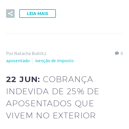
LEIA MAIS
Por Natacha Bublitz
0
aposentado
isenção de imposto
22 JUN:
COBRANÇA
INDEVIDA DE 25% DE
APOSENTADOS QUE
VIVEM NO EXTERIOR