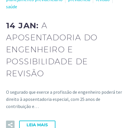
saúde
14 JAN:
A
APOSENTADORIA DO
ENGENHEIRO E
POSSIBILIDADE DE
REVISÃO
O segurado que exerce a profissão de engenheiro poderá ter
direito à aposentadoria especial, com 25 anos de
contribuição e…
LEIA MAIS