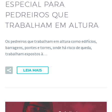
ESPECIAL PARA
PEDREIROS QUE
TRABALHAM EM ALTURA
Os pedreiros que trabalham em altura como edifícios,
barragens, pontes e torres, onde há risco de queda,
trabalham expostos à…
LEIA MAIS