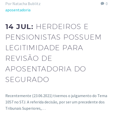
Por Natacha Bublitz
0
aposentadoria
14 JUL:
HERDEIROS E
PENSIONISTAS POSSUEM
LEGITIMIDADE PARA
REVISÃO DE
APOSENTADORIA DO
SEGURADO
Recentemente (23.06.2021) tivemos o julgamento do Tema
1057 no STJ. A referida decisão, por ser um precedente dos
Tribunais Superiores,…