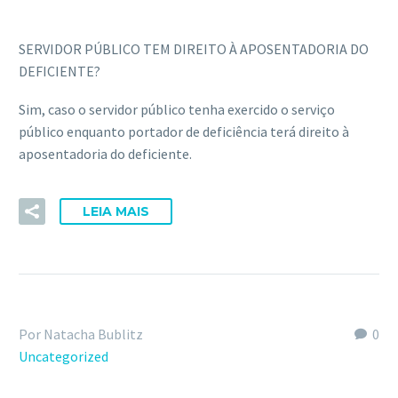
SERVIDOR PÚBLICO TEM DIREITO À APOSENTADORIA DO
DEFICIENTE?
Sim, caso o servidor público tenha exercido o serviço
público enquanto portador de deficiência terá direito à
aposentadoria do deficiente.
LEIA MAIS
Por Natacha Bublitz
0
Uncategorized