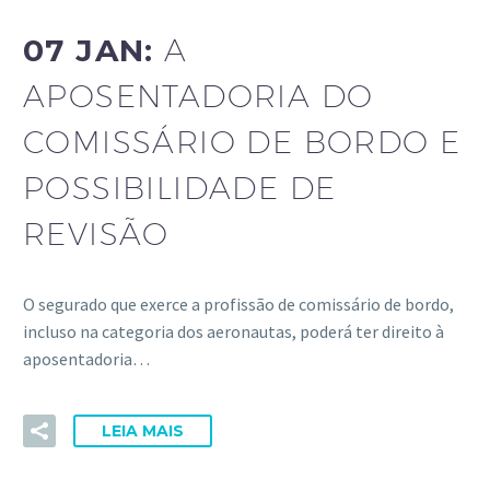
07 JAN:
A
APOSENTADORIA DO
COMISSÁRIO DE BORDO E
POSSIBILIDADE DE
REVISÃO
O segurado que exerce a profissão de comissário de bordo,
incluso na categoria dos aeronautas, poderá ter direito à
aposentadoria…
LEIA MAIS