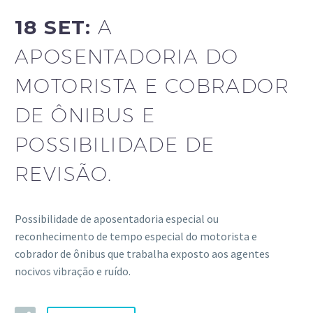
18 SET:
A
APOSENTADORIA DO
MOTORISTA E COBRADOR
DE ÔNIBUS E
POSSIBILIDADE DE
REVISÃO.
Possibilidade de aposentadoria especial ou
reconhecimento de tempo especial do motorista e
cobrador de ônibus que trabalha exposto aos agentes
nocivos vibração e ruído.