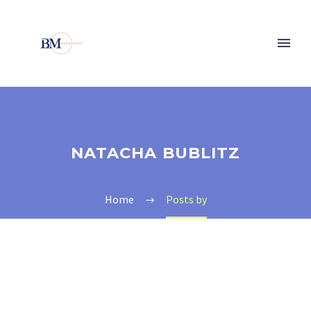
NATACHA BUBLITZ
Home
Posts by