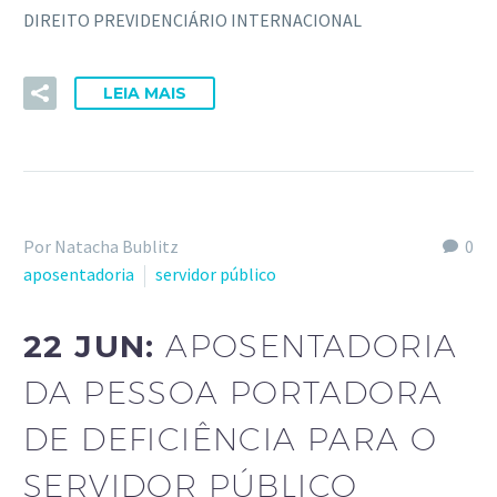
DIREITO PREVIDENCIÁRIO INTERNACIONAL
LEIA MAIS
Por Natacha Bublitz
0
aposentadoria
servidor público
22 JUN:
APOSENTADORIA
DA PESSOA PORTADORA
DE DEFICIÊNCIA PARA O
SERVIDOR PÚBLICO