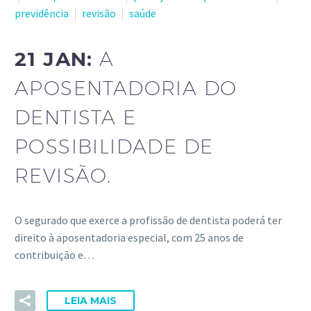
previdência
revisão
saúde
21 JAN:
A
APOSENTADORIA DO
DENTISTA E
POSSIBILIDADE DE
REVISÃO.
O segurado que exerce a profissão de dentista poderá ter
direito à aposentadoria especial, com 25 anos de
contribuição e…
LEIA MAIS