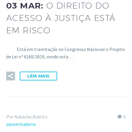
03 MAR:
O DIREITO DO
ACESSO À JUSTIÇA ESTÁ
EM RISCO
Está em tramitação no Congresso Nacional o Projeto
de Lei nº 6160/2019, sendo esta…
LEIA MAIS
Por Natacha Bublitz
0
aposentadoria