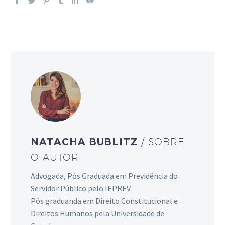
NATACHA BUBLITZ
/ SOBRE
O AUTOR
Advogada, Pós Graduada em Previdência do
Servidor Público pelo IEPREV.
Pós graduanda em Direito Constitucional e
Direitos Humanos pela Universidade de