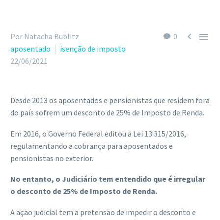


Por Natacha Bublitz
0
aposentado
isenção de imposto
22/06/2021
Desde 2013 os aposentados e pensionistas que residem fora
do país sofrem um desconto de 25% de Imposto de Renda.
Em 2016, o Governo Federal editou a Lei 13.315/2016,
regulamentando a cobrança para aposentados e
pensionistas no exterior.
No entanto, o Judiciário tem entendido que é irregular
o desconto de 25% de Imposto de Renda.
A ação judicial tem a pretensão de impedir o desconto e