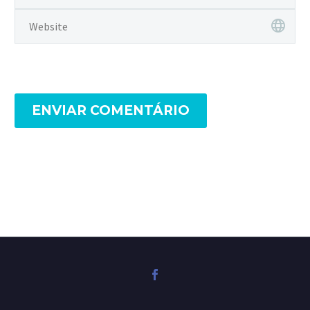
ENVIAR COMENTÁRIO