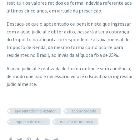
restituir os valores retidos de forma indevida referente aos
últimos cinco anos, em virtude da prescrição.
Destaca-se que o aposentado ou pensionista que ingressar
com a ação judicial e obter êxito, passará a ter a cobrança
do Imposto na alíquota correspondente a faixa mensal do
Imposto de Renda, da mesmo forma como ocorre para
residentes no Brasil, ao invés da alíquota fixa de 25%.
A ação judicial é realizada de forma online e sem audiência,
de modo que não é necessário vir até o Brasil para ingressar
judicialmente.
aposentador no exterior
aposentadoria
imposto de renda
isenção de imposto