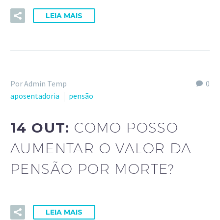
LEIA MAIS
Por Admin Temp
0
aposentadoria
pensão
14 OUT:
COMO POSSO
AUMENTAR O VALOR DA
PENSÃO POR MORTE?
LEIA MAIS