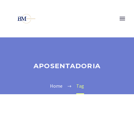
APOSENTADORIA
Home
Tag