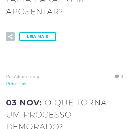
APOSENTAR?
LEIA MAIS
Por Admin Temp
0
Processos
03 NOV:
O QUE TORNA
UM PROCESSO
DEMORADO?