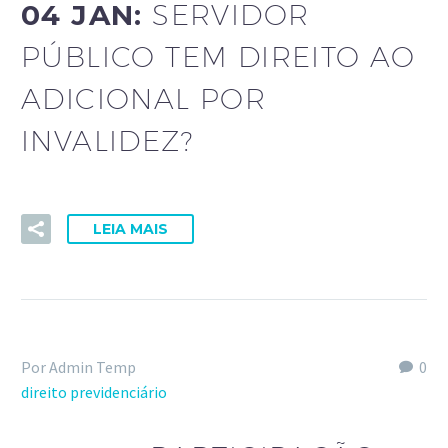
04 JAN:
SERVIDOR
PÚBLICO TEM DIREITO AO
ADICIONAL POR
INVALIDEZ?
LEIA MAIS
Por Admin Temp
0
direito previdenciário