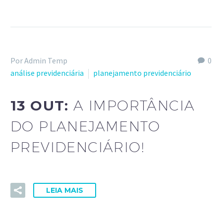
Por Admin Temp
0
análise previdenciária
planejamento previdenciário
13 OUT:
A IMPORTÂNCIA
DO PLANEJAMENTO
PREVIDENCIÁRIO!
LEIA MAIS