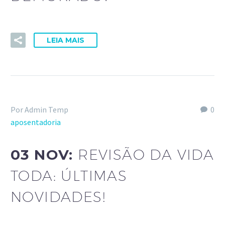
LEIA MAIS
Por Admin Temp
0
aposentadoria
03 NOV:
REVISÃO DA VIDA
TODA: ÚLTIMAS
NOVIDADES!