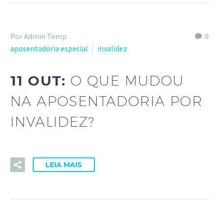
Por Admin Temp
0
aposentadoria especial
invalidez
11 OUT:
O QUE MUDOU
NA APOSENTADORIA POR
INVALIDEZ?
LEIA MAIS