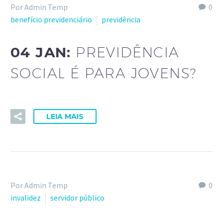
Por Admin Temp
0
benefício previdenciário
previdência
04 JAN:
PREVIDÊNCIA
SOCIAL É PARA JOVENS?
LEIA MAIS
Por Admin Temp
0
invalidez
servidor público