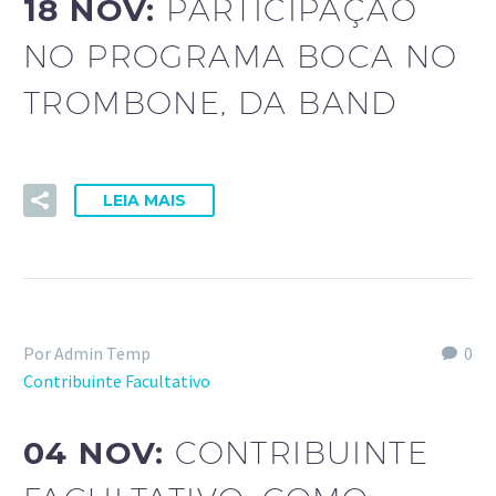
18 NOV:
PARTICIPAÇÃO
NO PROGRAMA BOCA NO
TROMBONE, DA BAND
LEIA MAIS
Por Admin Temp
0
Contribuinte Facultativo
04 NOV:
CONTRIBUINTE