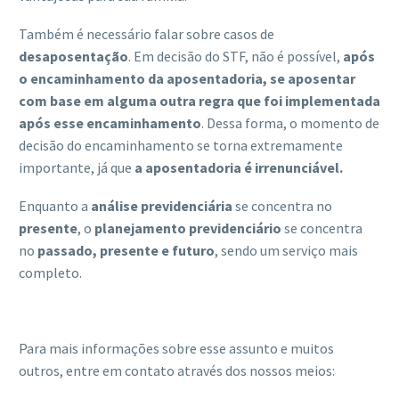
Também é necessário falar sobre casos de
desaposentação
. Em decisão do STF, não é possível,
após
o encaminhamento da aposentadoria, se aposentar
com base em alguma outra regra que foi implementada
após esse encaminhamento
. Dessa forma, o momento de
decisão do encaminhamento se torna extremamente
importante,
já que
a aposentadoria é irrenunciável.
Enquanto a
análise previdenciária
se concentra no
presente
, o
planejamento previdenciário
se concentra
no
passado, presente e futuro
, sendo um serviço mais
completo.
Para mais informações sobre esse assunto e muitos
outros, entre em contato através dos nossos meios: