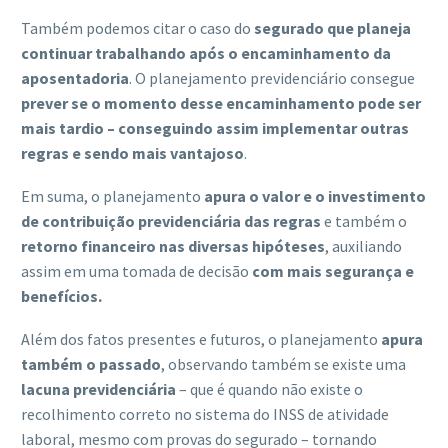
Também podemos citar o caso do
segurado que planeja
continuar trabalhando após o encaminhamento da
aposentadoria
. O planejamento previdenciário consegue
prever se o momento desse encaminhamento pode ser
mais tardio – conseguindo assim implementar outras
regras e sendo mais vantajoso
.
Em suma, o planejamento
apura o valor e o investimento
de contribuição previdenciária das regras
e também o
retorno financeiro nas diversas hipóteses
, auxiliando
assim em uma tomada de decisão
com mais segurança e
benefícios.
Além dos fatos presentes e futuros, o planejamento
apura
também o passado
, observando também se existe uma
lacuna previdenciária
– que é quando não existe o
recolhimento correto no sistema do INSS de atividade
laboral, mesmo com provas do segurado – tornando