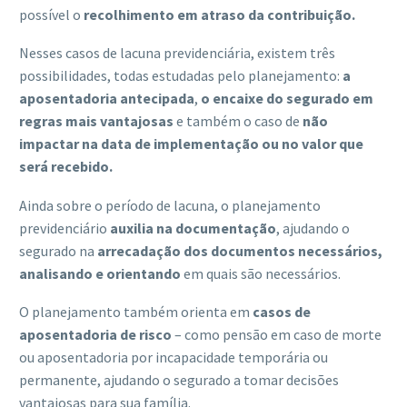
possível o
recolhimento em atraso da contribuição.
Nesses casos de lacuna previdenciária, existem três
possibilidades, todas estudadas pelo planejamento:
a
aposentadoria antecipada
,
o encaixe do segurado em
regras mais vantajosas
e também o caso de
não
impactar na data de implementação ou no valor que
será recebido.
Ainda sobre o período de lacuna, o planejamento
previdenciário
auxilia na documentação
, ajudando o
segurado na
arrecadação dos documentos necessários,
analisando e orientando
em quais são necessários.
O planejamento também orienta em
casos de
aposentadoria de risco
– como pensão em caso de morte
ou aposentadoria por incapacidade temporária ou
permanente, ajudando o segurado a tomar decisões
vantajosas para sua família.