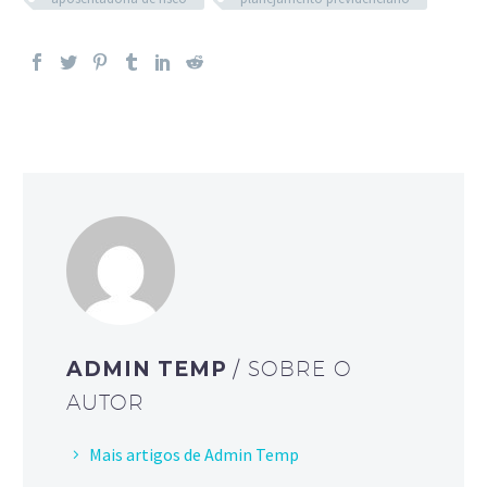
ADMIN TEMP
/ SOBRE O
AUTOR
Mais artigos de Admin Temp