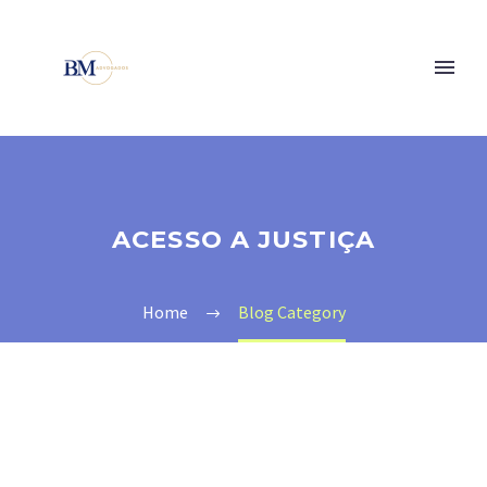
ACESSO A JUSTIÇA
Home
Blog Category