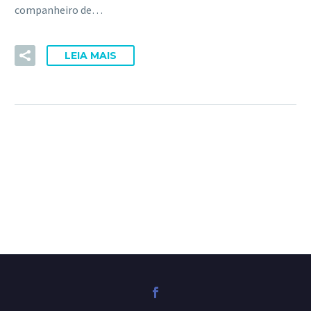
companheiro de…
LEIA MAIS