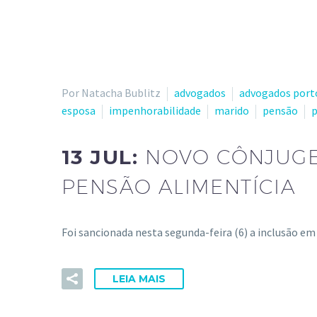
Por Natacha Bublitz
advogados
advogados port
esposa
impenhorabilidade
marido
pensão
p
13 JUL:
NOVO CÔNJUGE
PENSÃO ALIMENTÍCIA
Foi sancionada nesta segunda-feira (6) a inclusão e
LEIA MAIS