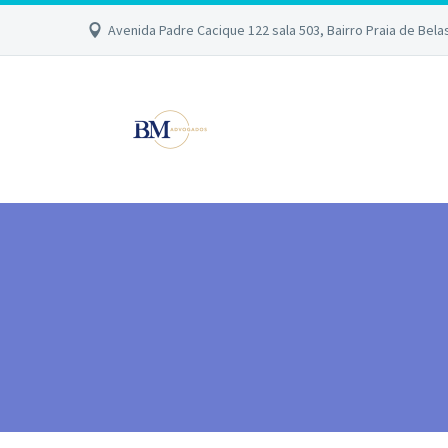
Avenida Padre Cacique 122 sala 503, Bairro Praia de Bela