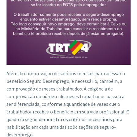
Além da comprovação de salários mensais para acessar o
benefício Seguro Desemprego, é necessário, também, a
comprovação de meses trabalhados. A exigência de
comprovação do número de meses trabalhados passou a
ser diferenciada, conforme a quantidade de vezes que o
trabalhador recebeu o benefício em sua vida profissional. O
quadro a seguir demonstra os critérios necessários para
habilitação em cada uma das solicitações de seguro-
desemprego.