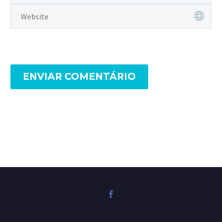
ENVIAR COMENTÁRIO