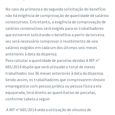
No caso da primeira e da segunda solicitação do benefício
não há exigência de comprovação de quantidade de salários
consecutivos. Entretanto, a exigência de comprovação de
salários consecutivos será exigida para os trabalhadores
que estiverem solicitando o benefício a partir da terceira
vez será necessário comprovar o recebimento de seis
salários exigidos em cada um dos últimos seis meses
anteriores à data da dispensa.
Para calcular a quantidade de parcelas devidas A MP nº
665/2014 dispõe que será utilizado o total de meses
trabalhados nos 36 meses anteriores à data da dispensa.
Sendo assim, os trabalhadores que comprovarem vínculo
empregatício com pessoa jurídica ou pessoa física a ela
equiparada, terá direito ao quantitativo de parcelas,
conforme tabela a seguir:
A MP nº 665/2014 veda a utilização de vínculos de