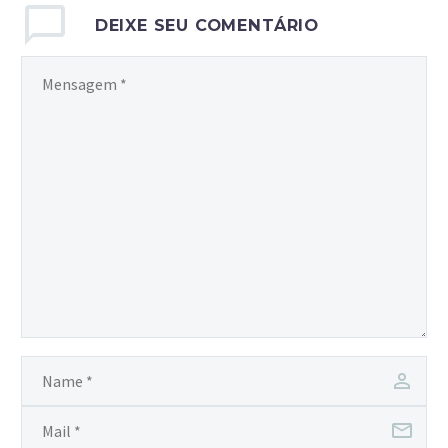
DEIXE SEU COMENTÁRIO