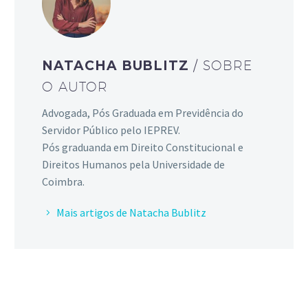
NATACHA BUBLITZ
/ SOBRE
O AUTOR
Advogada, Pós Graduada em Previdência do
Servidor Público pelo IEPREV.
Pós graduanda em Direito Constitucional e
Direitos Humanos pela Universidade de
Coimbra.
Mais artigos de Natacha Bublitz