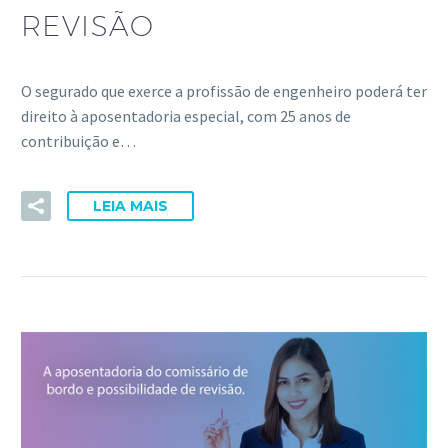
REVISÃO
O segurado que exerce a profissão de engenheiro poderá ter
direito à aposentadoria especial, com 25 anos de
contribuição e…
LEIA MAIS