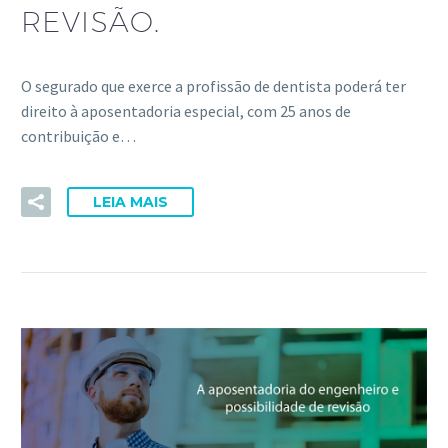
REVISÃO.
O segurado que exerce a profissão de dentista poderá ter
direito à aposentadoria especial, com 25 anos de
contribuição e…
LEIA MAIS