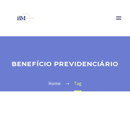
BENEFÍCIO PREVIDENCIÁRIO
Home
Tag