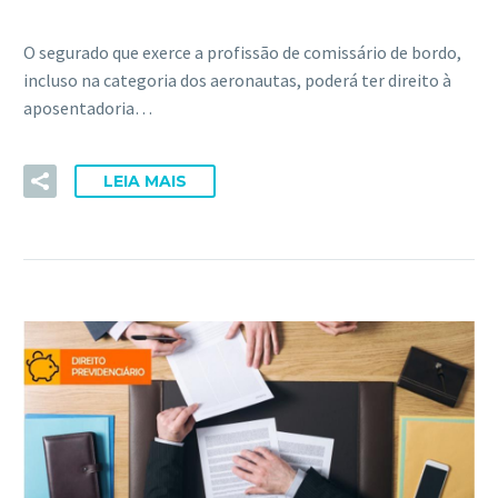
O segurado que exerce a profissão de comissário de bordo,
incluso na categoria dos aeronautas, poderá ter direito à
aposentadoria…
LEIA MAIS