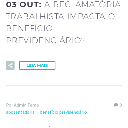
03 OUT:
A RECLAMATÓRIA
TRABALHISTA IMPACTA O
BENEFÍCIO
PREVIDENCIÁRIO?
LEIA MAIS
Por Admin Temp
0
aposentadoria
benefício previdenciário