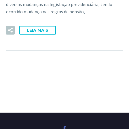
diversas mudanças na legislação previdenciária, tendo
ocorrido mudança nas regras de pensão,…
LEIA MAIS