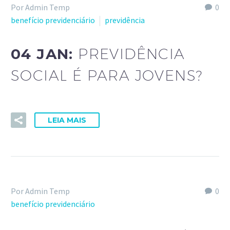
Por Admin Temp
0
benefício previdenciário
previdência
04 JAN:
PREVIDÊNCIA
SOCIAL É PARA JOVENS?
LEIA MAIS
Por Admin Temp
0
benefício previdenciário