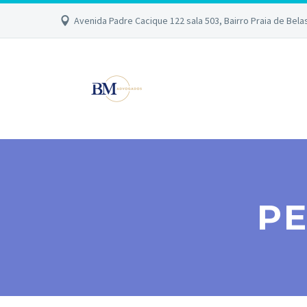
Avenida Padre Cacique 122 sala 503, Bairro Praia de Bela
P