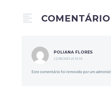
COMENTÁRI
POLIANA FLORES
12/06/2015 at 18:34
Este comentário foi removido por um administ