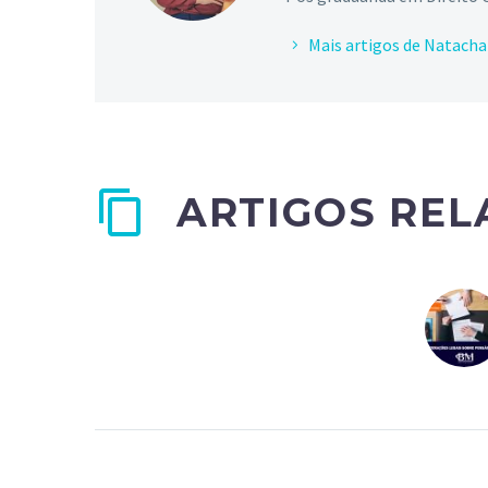
Mais artigos de Natacha
ARTIGOS RE