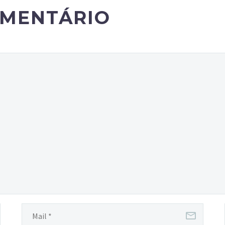
OMENTÁRIO