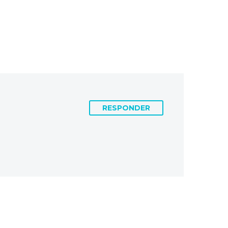
RESPONDER