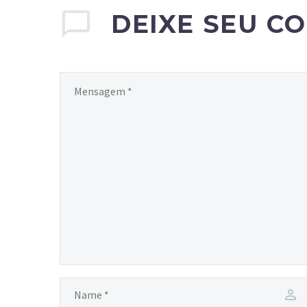
DEIXE SEU C