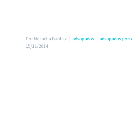
Por Natacha Bublitz
advogados
advogados port
15/11/2014